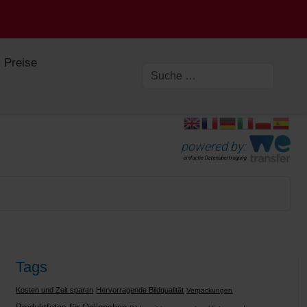
Preise
powered by:
einfache Datenübertragung
Tags
Kosten und Zeit sparen
Hervorragende Bildqualität
Verpackungen