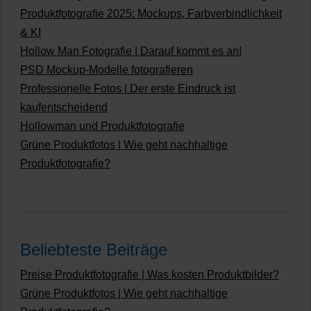
Produktfotografie 2025: Mockups, Farbverbindlichkeit
& KI
Hollow Man Fotografie | Darauf kommt es an!
PSD Mockup-Modelle fotografieren
Professionelle Fotos | Der erste Eindruck ist
kaufentscheidend
Hollowman und Produktfotografie
Grüne Produktfotos | Wie geht nachhaltige
Produktfotografie?
Beliebteste Beiträge
Preise Produktfotografie | Was kosten Produktbilder?
Grüne Produktfotos | Wie geht nachhaltige