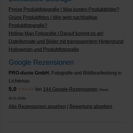
Preise Produktfotografie | Was kosten Produktbilder?
Grüne Produktfotos | Wie geht nachhaltige
Produktfotografie?
Hollow Man Fotografie | Darauf kommt es an!
Dateiformate und Bilder mit transparentem Hintergrund
Hollowman und Produktfotografie
Google Rezensionen
PRO-ducto GmbH
, Fotografie und Bildbearbeitung in
Lichtenau
5,0
⭐⭐⭐⭐⭐
bei
144 Google-Rezensionen
(Stand
02.01.2026)
Alle Rezensionen ansehen
|
Bewertung abgeben