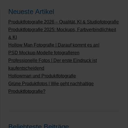
Neueste Artikel
Produktfotografie 2026 – Qualität, KI & Studiofotografie
Produktfotografie 2025: Mockups, Farbverbindlichkeit
& KI
Hollow Man Fotografie | Darauf kommt es an!
PSD Mockup-Modelle fotografieren
Professionelle Fotos | Der erste Eindruck ist
kaufentscheidend
Hollowman und Produktfotografie
Grüne Produktfotos | Wie geht nachhaltige
Produktfotografie?
Beliebteste Beiträge