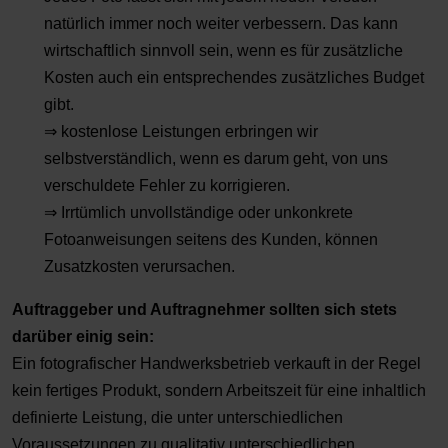
natürlich immer noch weiter verbessern. Das kann
wirtschaftlich sinnvoll sein, wenn es für zusätzliche
Kosten auch ein entsprechendes zusätzliches Budget
gibt.
⇒ kostenlose Leistungen erbringen wir
selbstverständlich, wenn es darum geht, von uns
verschuldete Fehler zu korrigieren.
⇒ Irrtümlich unvollständige oder unkonkrete
Fotoanweisungen seitens des Kunden, können
Zusatzkosten verursachen.
Auftraggeber und Auftragnehmer sollten sich stets
darüber einig sein:
Ein fotografischer Handwerksbetrieb verkauft in der Regel
kein fertiges Produkt, sondern Arbeitszeit für eine inhaltlich
definierte Leistung, die unter unterschiedlichen
Voraussetzungen zu qualitativ unterschiedlichen