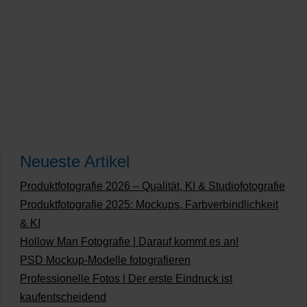
Neueste Artikel
Produktfotografie 2026 – Qualität, KI & Studiofotografie
Produktfotografie 2025: Mockups, Farbverbindlichkeit
& KI
Hollow Man Fotografie | Darauf kommt es an!
PSD Mockup-Modelle fotografieren
Professionelle Fotos | Der erste Eindruck ist
kaufentscheidend