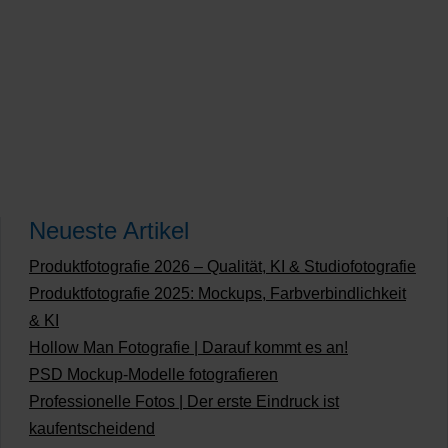
Neueste Artikel
Produktfotografie 2026 – Qualität, KI & Studiofotografie
Produktfotografie 2025: Mockups, Farbverbindlichkeit
& KI
Hollow Man Fotografie | Darauf kommt es an!
PSD Mockup-Modelle fotografieren
Professionelle Fotos | Der erste Eindruck ist
kaufentscheidend