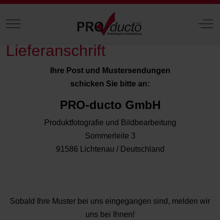
Mobile Menu Toggle
Off
Lieferanschrift
Ihre Post und Mustersendungen
schicken Sie bitte an:
PRO-ducto GmbH
Produktfotografie und Bildbearbeitung
Sommerleite 3
91586 Lichtenau / Deutschland
Sobald Ihre Muster bei uns eingegangen sind, melden wir
uns bei Ihnen!