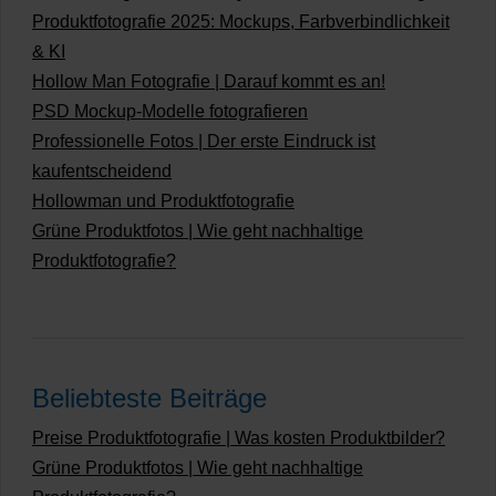
Produktfotografie 2025: Mockups, Farbverbindlichkeit
& KI
Hollow Man Fotografie | Darauf kommt es an!
PSD Mockup-Modelle fotografieren
Professionelle Fotos | Der erste Eindruck ist
kaufentscheidend
Hollowman und Produktfotografie
Grüne Produktfotos | Wie geht nachhaltige
Produktfotografie?
Beliebteste Beiträge
Preise Produktfotografie | Was kosten Produktbilder?
Grüne Produktfotos | Wie geht nachhaltige