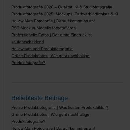
Produktfotografie 2026 – Qualität, KI & Studiofotografie
Produktfotografie 2025: Mockups, Farbverbindlichkeit & KI
Hollow Man Fotografie | Darauf kommt es an!
PSD Mockup-Modelle fotografieren
Professionelle Fotos | Der erste Eindruck ist
kaufentscheidend
Hollowman und Produktfotografie
Grüne Produktfotos | Wie geht nachhaltige
Produktfotografie?
Beliebteste Beiträge
Preise Produktfotografie | Was kosten Produktbilder?
Grüne Produktfotos | Wie geht nachhaltige
Produktfotografie?
Hollow Man Fotografie | Darauf kommt es an!