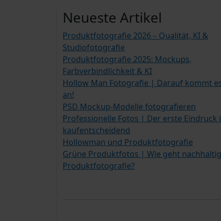
Neueste Artikel
Produktfotografie 2026 – Qualität, KI &
Studiofotografie
Produktfotografie 2025: Mockups,
Farbverbindlichkeit & KI
Hollow Man Fotografie | Darauf kommt e
an!
PSD Mockup-Modelle fotografieren
Professionelle Fotos | Der erste Eindruck i
kaufentscheidend
Hollowman und Produktfotografie
Grüne Produktfotos | Wie geht nachhalti
Produktfotografie?