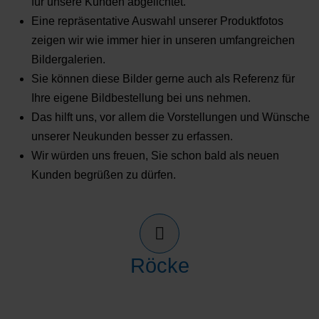
für unsere Kunden abgelichtet.
Eine repräsentative Auswahl unserer Produktfotos
zeigen wir wie immer hier in unseren umfangreichen
Bildergalerien.
Sie können diese Bilder gerne auch als Referenz für
Ihre eigene Bildbestellung bei uns nehmen.
Das hilft uns, vor allem die Vorstellungen und Wünsche
unserer Neukunden besser zu erfassen.
Wir würden uns freuen, Sie schon bald als neuen
Kunden begrüßen zu dürfen.
Röcke