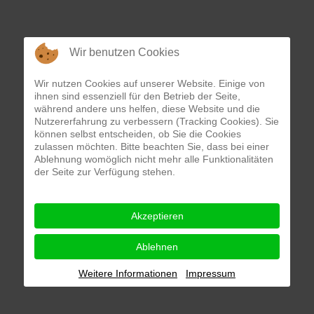
Wir benutzen Cookies
Wir nutzen Cookies auf unserer Website. Einige von
ihnen sind essenziell für den Betrieb der Seite,
während andere uns helfen, diese Website und die
Nutzererfahrung zu verbessern (Tracking Cookies). Sie
können selbst entscheiden, ob Sie die Cookies
zulassen möchten. Bitte beachten Sie, dass bei einer
Ablehnung womöglich nicht mehr alle Funktionalitäten
der Seite zur Verfügung stehen.
Akzeptieren
Ablehnen
Weitere Informationen
Impressum