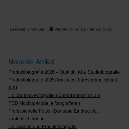
Lesezeit: 1 Minuten
Veröffentlicht: 12. Februar 2023
Neueste Artikel
Produktfotografie 2026 – Qualität, KI & Studiofotografie
Produktfotografie 2025: Mockups, Farbverbindlichkeit
& KI
Hollow Man Fotografie | Darauf kommt es an!
PSD Mockup-Modelle fotografieren
Professionelle Fotos | Der erste Eindruck ist
kaufentscheidend
Hollowman und Produktfotografie