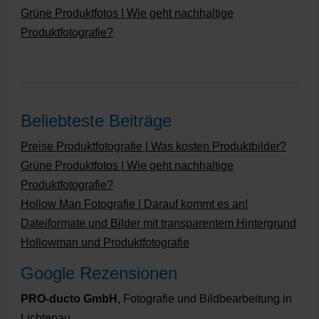
Grüne Produktfotos | Wie geht nachhaltige
Produktfotografie?
Beliebteste Beiträge
Preise Produktfotografie | Was kosten Produktbilder?
Grüne Produktfotos | Wie geht nachhaltige
Produktfotografie?
Hollow Man Fotografie | Darauf kommt es an!
Dateiformate und Bilder mit transparentem Hintergrund
Hollowman und Produktfotografie
Google Rezensionen
PRO-ducto GmbH
, Fotografie und Bildbearbeitung in
Lichtenau