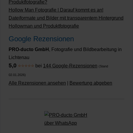
Produktfotografie?
Hollow Man Fotografie | Darauf kommt es an!
Dateiformate und Bilder mit transparentem Hintergrund
Hollowman und Produktfotografie
Google Rezensionen
PRO-ducto GmbH
, Fotografie und Bildbearbeitung in
Lichtenau
5,0
⭐⭐⭐⭐⭐
bei
144 Google-Rezensionen
(Stand
02.01.2026)
Alle Rezensionen ansehen
|
Bewertung abgeben