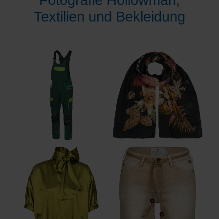
Fotografie Hollowman,
Textilien und Bekleidung