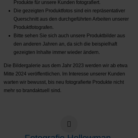
Produkte für unsere Kunden fotografiert.
Die gezeigten Produktfotos sind ein repräsentativer
Querschnitt aus den durchgeführten Arbeiten unserer
Produktfotografen.
Bitte sehen Sie sich auch unsere Produktbilder aus
den anderen Jahren an, da sich die beispielhaft
gezeigten Inhalte immer wieder ändern.
Die Bildergalerie aus dem Jahr 2023 werden wir ab etwa
Mitte 2024 veröffentlichen. Im Interesse unserer Kunden
warten wir bewusst, bis neu fotografierte Produkte nicht
mehr so brandaktuell sind.