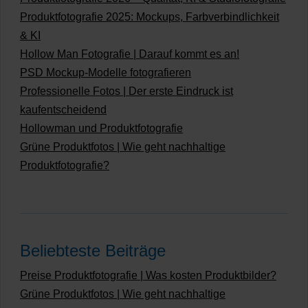
Produktfotografie 2025: Mockups, Farbverbindlichkeit
& KI
Hollow Man Fotografie | Darauf kommt es an!
PSD Mockup-Modelle fotografieren
Professionelle Fotos | Der erste Eindruck ist
kaufentscheidend
Hollowman und Produktfotografie
Grüne Produktfotos | Wie geht nachhaltige
Produktfotografie?
Beliebteste Beiträge
Preise Produktfotografie | Was kosten Produktbilder?
Grüne Produktfotos | Wie geht nachhaltige